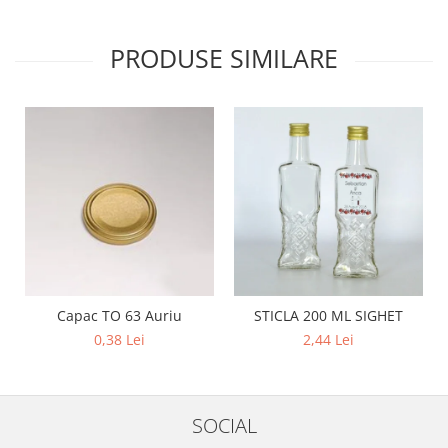
PRODUSE SIMILARE
Capac TO 63 Auriu
STICLA 200 ML SIGHET
0,38 Lei
2,44 Lei
SOCIAL