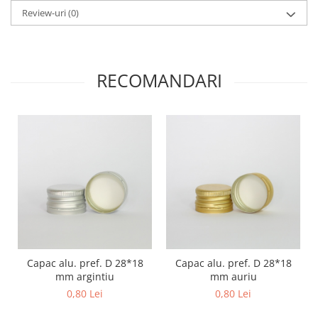
Review-uri
(0)
RECOMANDARI
Capac alu. pref. D 28*18
Capac alu. pref. D 28*18
mm argintiu
mm auriu
0,80 Lei
0,80 Lei