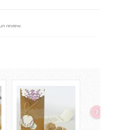
un review.