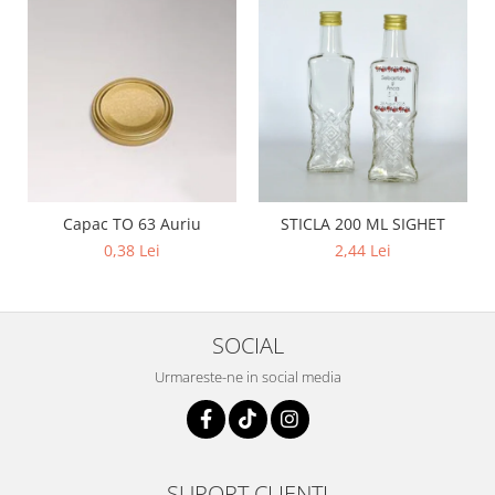
Capac TO 63 Auriu
STICLA 200 ML SIGHET
0,38 Lei
2,44 Lei
SOCIAL
Urmareste-ne in social media
SUPORT CLIENTI