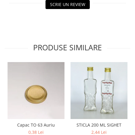
SCRIE UN REVIEW
PRODUSE SIMILARE
Capac TO 63 Auriu
STICLA 200 ML SIGHET
0,38 Lei
2,44 Lei