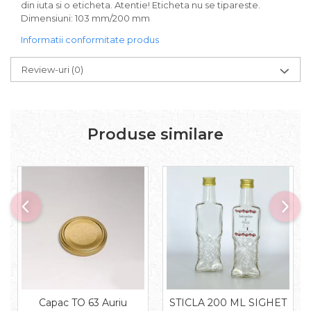
din iuta si o eticheta. Atentie! Eticheta nu se tipareste.
Dimensiuni: 103 mm/200 mm
Informatii conformitate produs
Review-uri
(0)
Produse similare
Capac TO 63 Auriu
STICLA 200 ML SIGHET