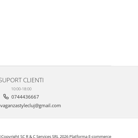
SUPORT CLIENTI
10:00-18:00
0744436667
vaganzastylecluj@gmail.com
Copyright SC R & C Services SRL 2026
Platforma E-commerce