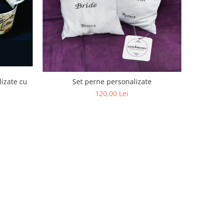
izate cu
Set perne personalizate
120,00 Lei