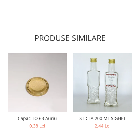
PRODUSE SIMILARE
Capac TO 63 Auriu
STICLA 200 ML SIGHET
0,38 Lei
2,44 Lei