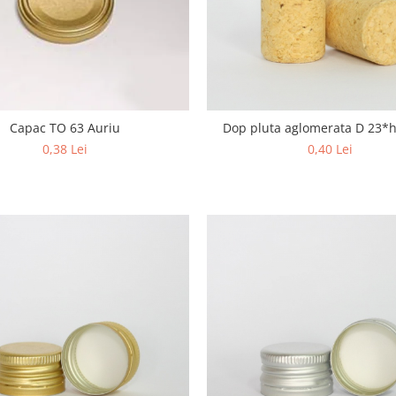
Capac TO 63 Auriu
Dop pluta aglomerata D 23
0,38 Lei
0,40 Lei