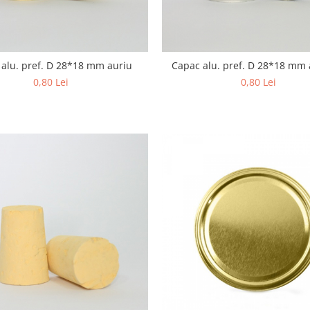
alu. pref. D 28*18 mm auriu
Capac alu. pref. D 28*18 mm 
0,80 Lei
0,80 Lei