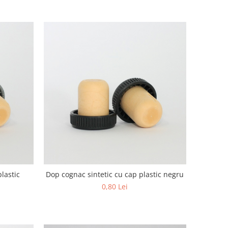
lastic
Dop cognac sintetic cu cap plastic negru
0,80 Lei