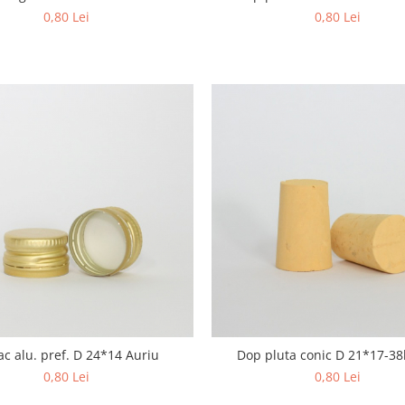
0,80 Lei
0,80 Lei
c alu. pref. D 24*14 Auriu
Dop pluta conic D 21*17-
0,80 Lei
0,80 Lei