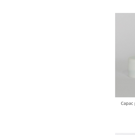
Capac 