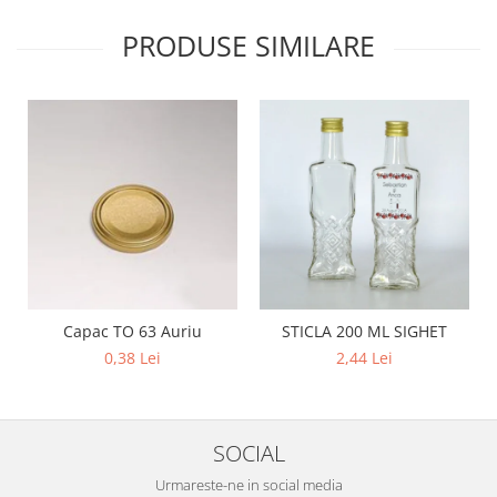
PRODUSE SIMILARE
Capac TO 63 Auriu
STICLA 200 ML SIGHET
0,38 Lei
2,44 Lei
SOCIAL
Urmareste-ne in social media