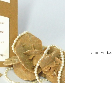
Cod Produs