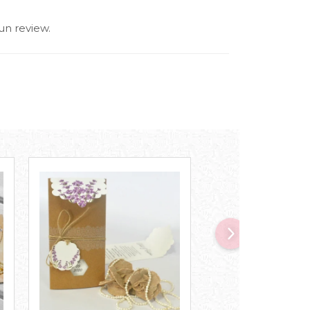
un review.