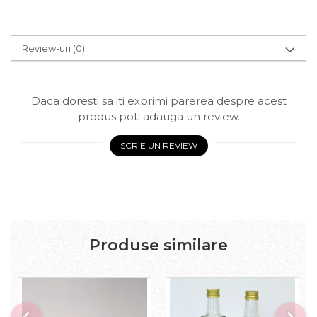
Review-uri
(0)
Daca doresti sa iti exprimi parerea despre acest
produs poti adauga un review.
SCRIE UN REVIEW
Produse similare