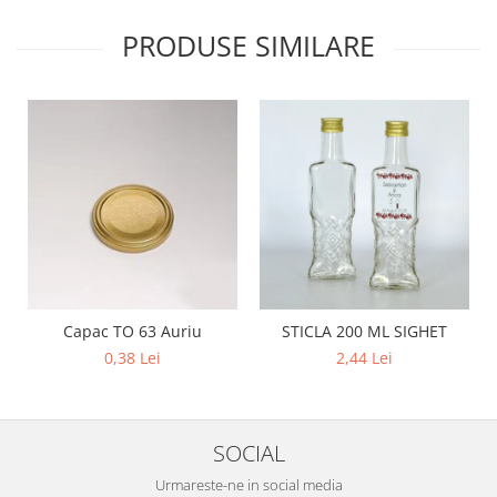
PRODUSE SIMILARE
Capac TO 63 Auriu
STICLA 200 ML SIGHET
0,38 Lei
2,44 Lei
SOCIAL
Urmareste-ne in social media