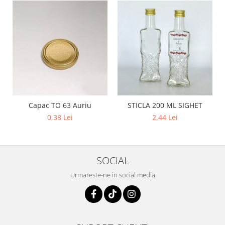
Capac TO 63 Auriu
STICLA 200 ML SIGHET
0,38 Lei
2,44 Lei
SOCIAL
Urmareste-ne in social media