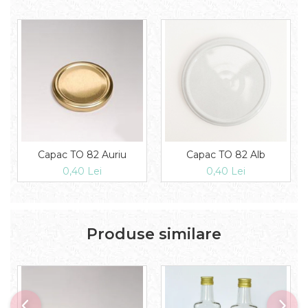
Capac TO 82 Auriu
Capac TO 82 Alb
0,40 Lei
0,40 Lei
Produse similare