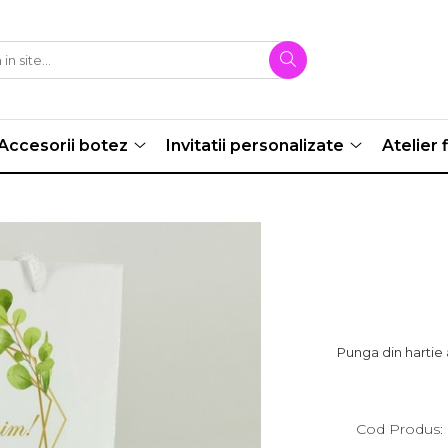
Accesorii botez
Invitatii personalizate
Atelier f
Punga din hartie 
Cod Produs: