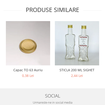
PRODUSE SIMILARE
Capac TO 63 Auriu
STICLA 200 ML SIGHET
0,38 Lei
2,44 Lei
SOCIAL
Urmareste-ne in social media