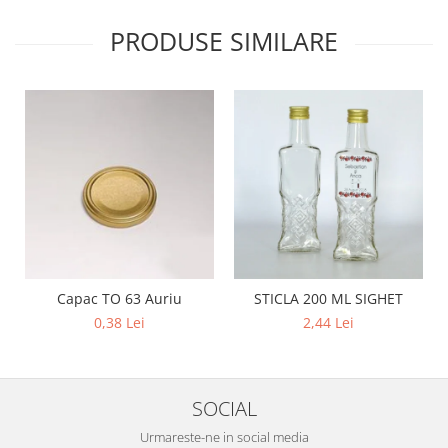
PRODUSE SIMILARE
Capac TO 63 Auriu
STICLA 200 ML SIGHET
0,38 Lei
2,44 Lei
SOCIAL
Urmareste-ne in social media