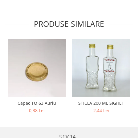
PRODUSE SIMILARE
Capac TO 63 Auriu
STICLA 200 ML SIGHET
0,38 Lei
2,44 Lei
SOCIAL