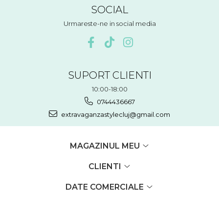
SOCIAL
Urmareste-ne in social media
SUPORT CLIENTI
10:00-18:00
0744436667
extravaganzastylecluj@gmail.com
MAGAZINUL MEU
CLIENTI
DATE COMERCIALE