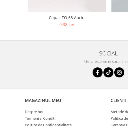
Capac TO 63 Auriu
0,38 Lei
SOCIAL
Urmareste-ne in social me
MAGAZINUL MEU
CLIENTI
Despre noi
Metode de
Termeni si Conditii
Politica d
Politica de Confidentialitate
Garantia 