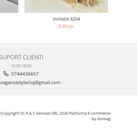
invitatie 8204
0,99 Lei
SUPORT CLIENTI
10:00-18:00
0744436667
vaganzastylecluj@gmail.com
Copyright SC R & C Services SRL 2026
Platforma E-commerce
by Gomag