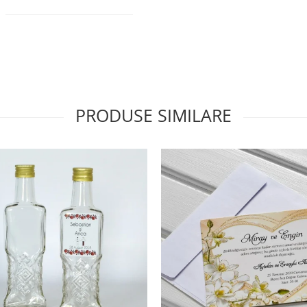
PRODUSE SIMILARE