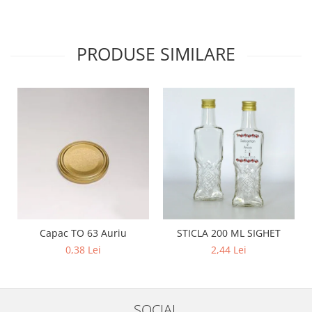
PRODUSE SIMILARE
Capac TO 63 Auriu
STICLA 200 ML SIGHET
0,38 Lei
2,44 Lei
SOCIAL