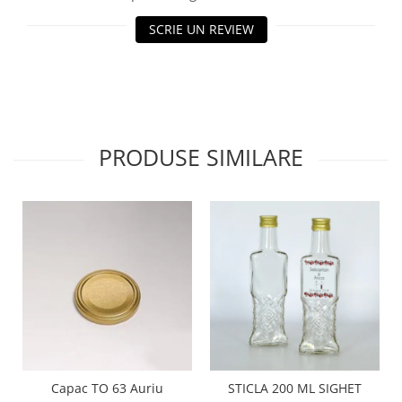
SCRIE UN REVIEW
PRODUSE SIMILARE
Capac TO 63 Auriu
STICLA 200 ML SIGHET