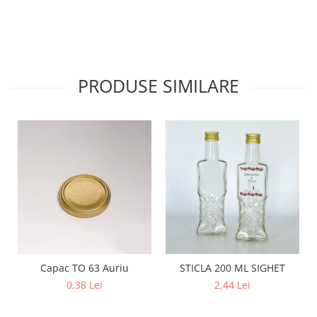
PRODUSE SIMILARE
Capac TO 63 Auriu
STICLA 200 ML SIGHET
0,38 Lei
2,44 Lei