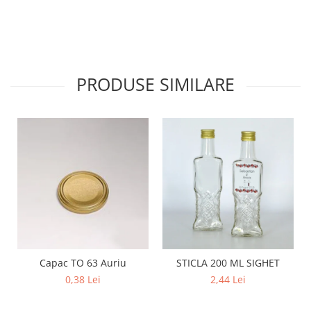
PRODUSE SIMILARE
Capac TO 63 Auriu
STICLA 200 ML SIGHET
0,38 Lei
2,44 Lei