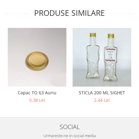
PRODUSE SIMILARE
Capac TO 63 Auriu
STICLA 200 ML SIGHET
0,38 Lei
2,44 Lei
SOCIAL
Urmareste-ne in social media