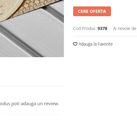
CERE OFERTA
Cod Produs:
9378
Ai nevoie de
Adauga la Favorite
produs poti adauga un review.