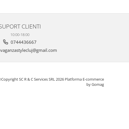
SUPORT CLIENTI
10:00-18:00
0744436667
vaganzastylecluj@gmail.com
Copyright SC R & C Services SRL 2026
Platforma E-commerce
by Gomag