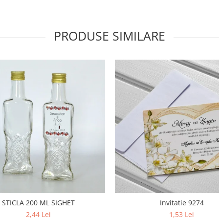
PRODUSE SIMILARE
STICLA 200 ML SIGHET
Invitatie 9274
2,44 Lei
1,53 Lei