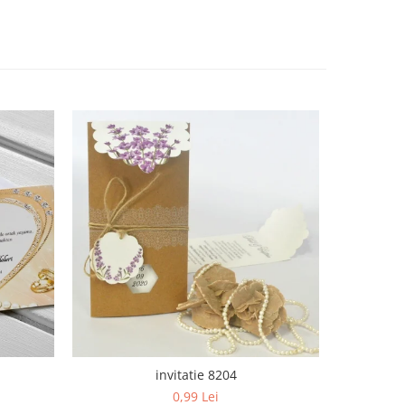
invitatie 8204
0,99 Lei