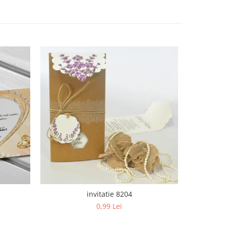
invitatie 8204
0,99 Lei