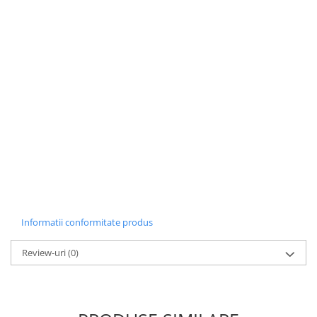
Informatii conformitate produs
Review-uri
(0)