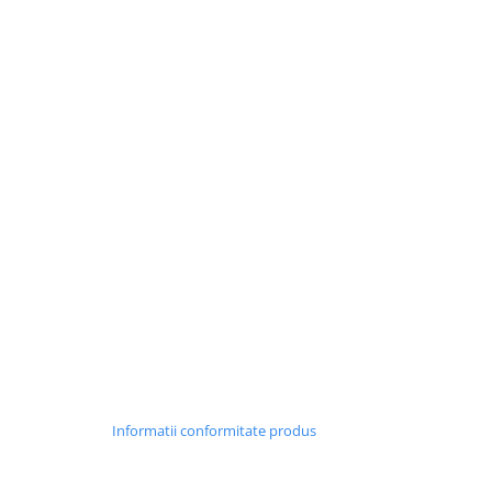
Informatii conformitate produs