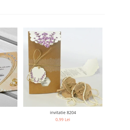
invitatie 8204
0,99 Lei