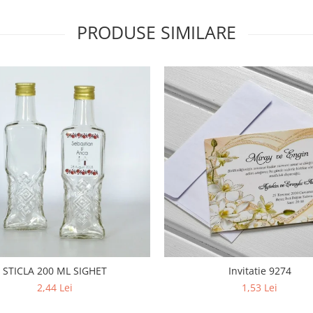
PRODUSE SIMILARE
STICLA 200 ML SIGHET
Invitatie 9274
2,44 Lei
1,53 Lei