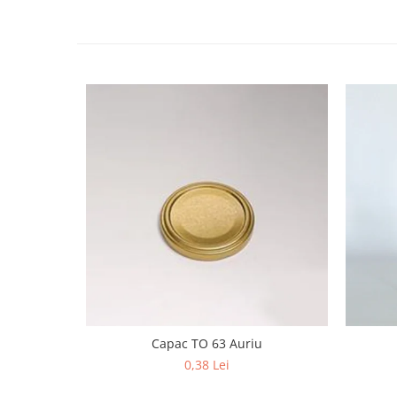
Capac TO 63 Auriu
0,38 Lei