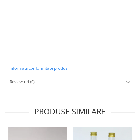
Informatii conformitate produs
Review-uri
(0)
PRODUSE SIMILARE