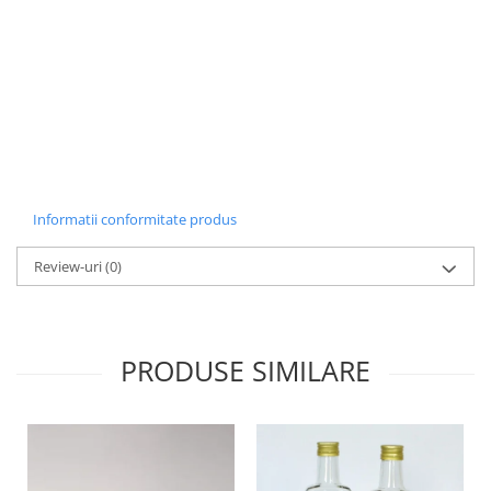
Informatii conformitate produs
Review-uri
(0)
PRODUSE SIMILARE