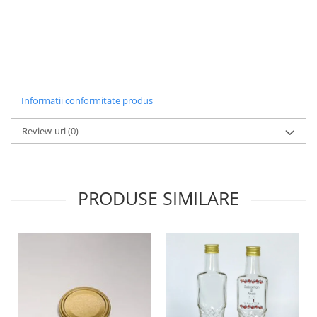
Informatii conformitate produs
Review-uri
(0)
PRODUSE SIMILARE