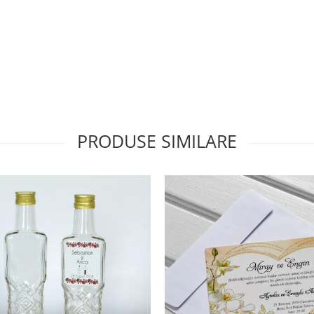
PRODUSE SIMILARE