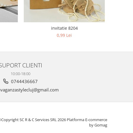
invitatie 8204
0,99 Lei
SUPORT CLIENTI
10:00-18:00
0744436667
vaganzastylecluj@gmail.com
Copyright SC R & C Services SRL 2026
Platforma E-commerce
by Gomag