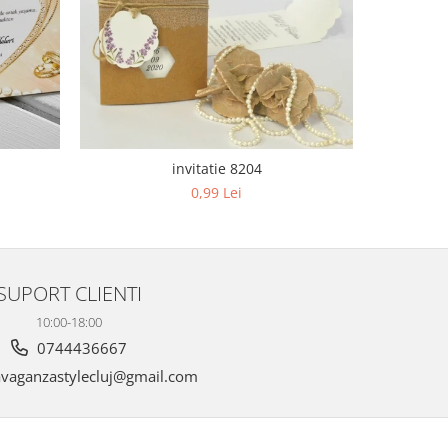
invitatie 8204
0,99 Lei
SUPORT CLIENTI
10:00-18:00
0744436667
vaganzastylecluj@gmail.com