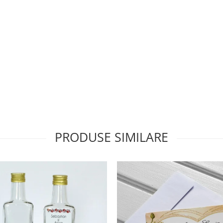
PRODUSE SIMILARE