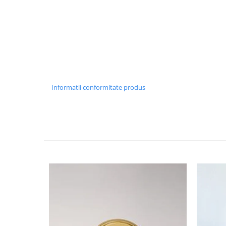
Informatii conformitate produs