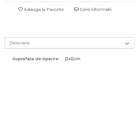
Adauga la Favorite
Cere informatii
Descriere
Suprafata de tiparire
12x12cm