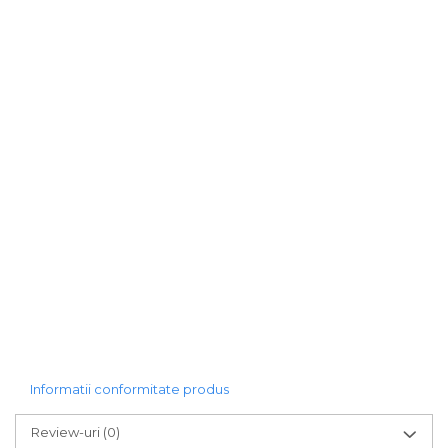
Informatii conformitate produs
Review-uri
(0)