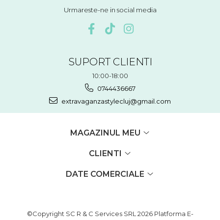
Urmareste-ne in social media
SUPORT CLIENTI
10:00-18:00
0744436667
extravaganzastylecluj@gmail.com
MAGAZINUL MEU
CLIENTI
DATE COMERCIALE
©Copyright SC R & C Services SRL 2026
Platforma E-