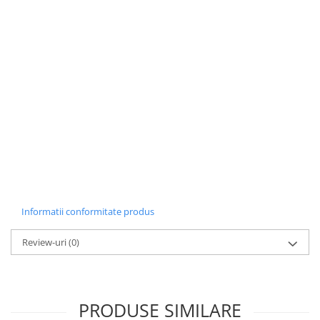
Informatii conformitate produs
Review-uri
(0)
PRODUSE SIMILARE