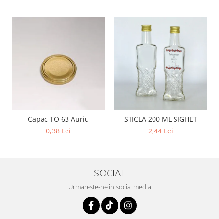
Capac TO 63 Auriu
STICLA 200 ML SIGHET
0,38 Lei
2,44 Lei
SOCIAL
Urmareste-ne in social media