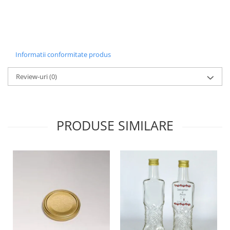
Informatii conformitate produs
Review-uri
(0)
PRODUSE SIMILARE