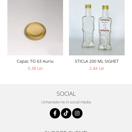
Capac TO 63 Auriu
STICLA 200 ML SIGHET
0,38 Lei
2,44 Lei
SOCIAL
Urmareste-ne in social media