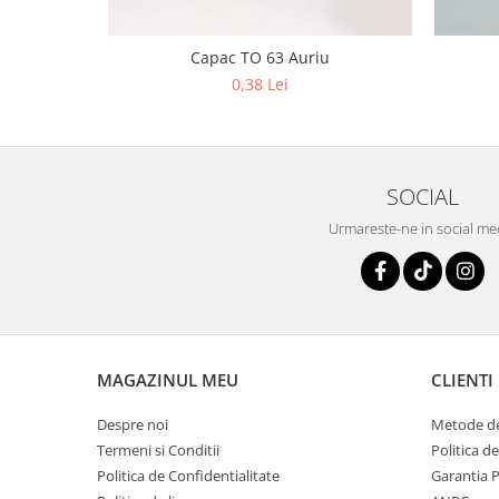
Capac TO 63 Auriu
0,38 Lei
SOCIAL
Urmareste-ne in social me
MAGAZINUL MEU
CLIENTI
Despre noi
Metode de
Termeni si Conditii
Politica d
Politica de Confidentialitate
Garantia 