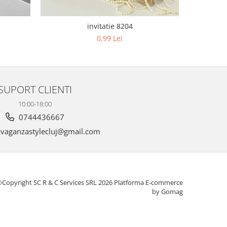
invitatie 8204
0,99 Lei
SUPORT CLIENTI
10:00-18:00
0744436667
vaganzastylecluj@gmail.com
Copyright SC R & C Services SRL 2026
Platforma E-commerce
by Gomag