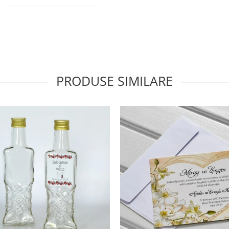
PRODUSE SIMILARE