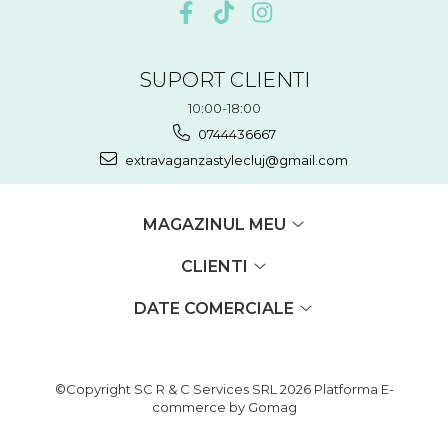
SUPORT CLIENTI
10:00-18:00
0744436667
extravaganzastylecluj@gmail.com
MAGAZINUL MEU
CLIENTI
DATE COMERCIALE
©Copyright SC R & C Services SRL 2026
Platforma E-
commerce by Gomag