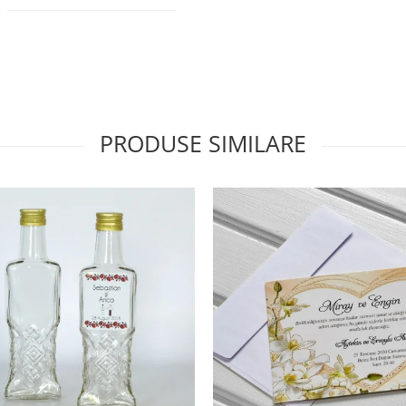
PRODUSE SIMILARE