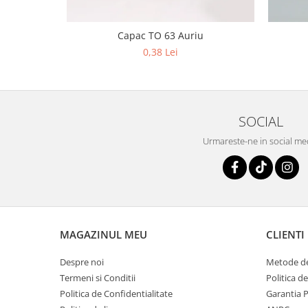
Capac TO 63 Auriu
0,38 Lei
SOCIAL
Urmareste-ne in social me
MAGAZINUL MEU
CLIENTI
Despre noi
Metode de
Termeni si Conditii
Politica d
Politica de Confidentialitate
Garantia 