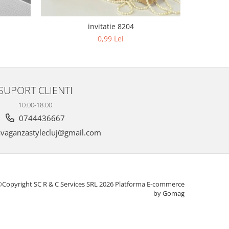
invitatie 8204
0,99 Lei
SUPORT CLIENTI
10:00-18:00
0744436667
vaganzastylecluj@gmail.com
Copyright SC R & C Services SRL 2026
Platforma E-commerce
by Gomag