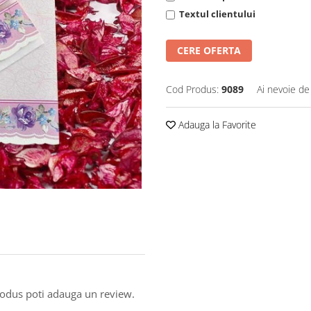
Textul clientului
CERE OFERTA
Cod Produs:
9089
Ai nevoie de
Adauga la Favorite
produs poti adauga un review.