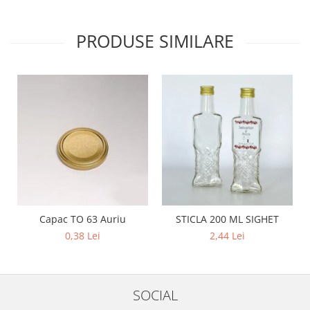
PRODUSE SIMILARE
Capac TO 63 Auriu
STICLA 200 ML SIGHET
0,38 Lei
2,44 Lei
SOCIAL