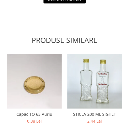
PRODUSE SIMILARE
Capac TO 63 Auriu
STICLA 200 ML SIGHET
0,38 Lei
2,44 Lei