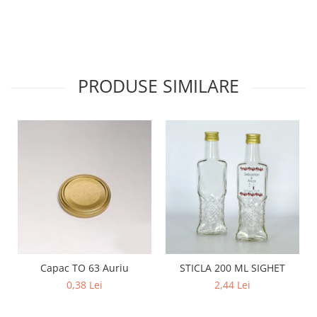
PRODUSE SIMILARE
Capac TO 63 Auriu
STICLA 200 ML SIGHET
0,38 Lei
2,44 Lei