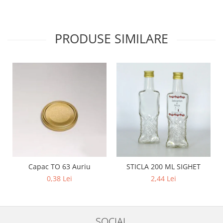
PRODUSE SIMILARE
Capac TO 63 Auriu
STICLA 200 ML SIGHET
0,38 Lei
2,44 Lei
SOCIAL