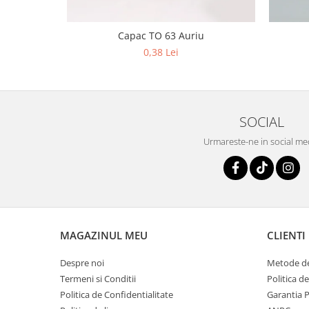
Capac TO 63 Auriu
0,38 Lei
SOCIAL
Urmareste-ne in social me
MAGAZINUL MEU
CLIENTI
Despre noi
Metode de
Termeni si Conditii
Politica d
Politica de Confidentialitate
Garantia 