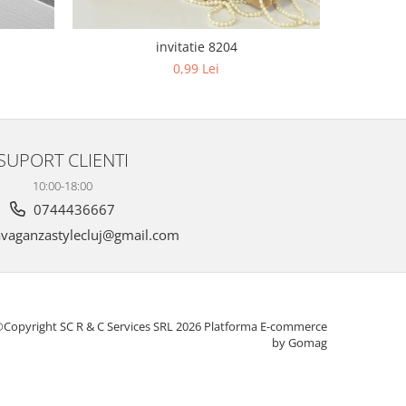
invitatie 8204
0,99 Lei
SUPORT CLIENTI
10:00-18:00
0744436667
vaganzastylecluj@gmail.com
Copyright SC R & C Services SRL 2026
Platforma E-commerce
by Gomag