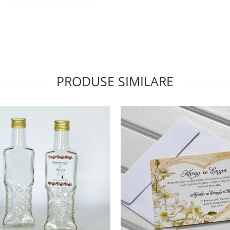
PRODUSE SIMILARE