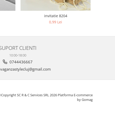
invitatie 8204
0,99 Lei
SUPORT CLIENTI
10:00-18:00
0744436667
vaganzastylecluj@gmail.com
Copyright SC R & C Services SRL 2026
Platforma E-commerce
by Gomag