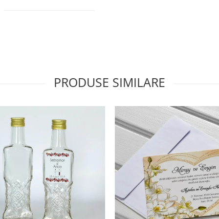
PRODUSE SIMILARE