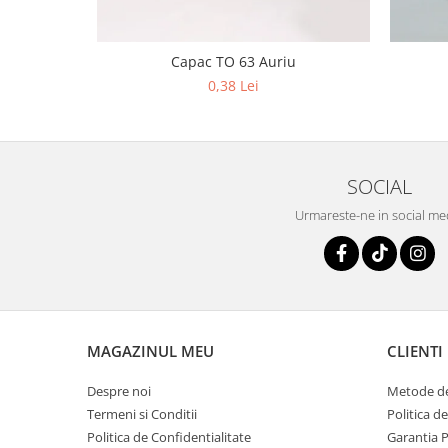
Capac TO 63 Auriu
0,38 Lei
SOCIAL
Urmareste-ne in social me
MAGAZINUL MEU
CLIENTI
Despre noi
Metode de
Termeni si Conditii
Politica d
Politica de Confidentialitate
Garantia 