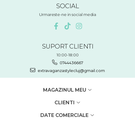
SOCIAL
Urmareste-ne in social media
SUPORT CLIENTI
10:00-18:00
0744436667
extravaganzastylecluj@gmail.com
MAGAZINUL MEU
CLIENTI
DATE COMERCIALE