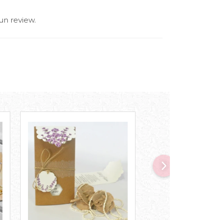
un review.