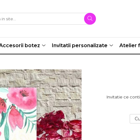
Accesorii botez
Invitatii personalizate
Atelier f
Invitatie ce conti
Cu