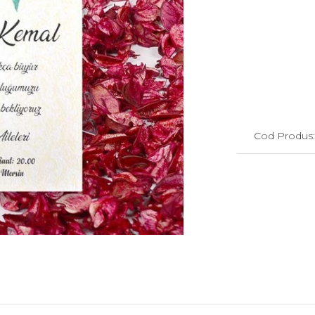
Cod Produs