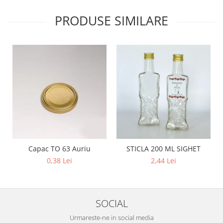
PRODUSE SIMILARE
Capac TO 63 Auriu
STICLA 200 ML SIGHET
0,38 Lei
2,44 Lei
SOCIAL
Urmareste-ne in social media